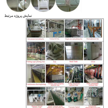
نمایش پروژه مرتبط