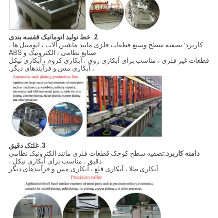
2. خط تولید اتوماتیک قفسه بندی
کاربرد: تصفیه سطح وسیع قطعات فلزی مانند ماشین آلات ، اتومبیل ها ،
صنایع نظامی ، الکترونیک و ABS
قطعات غیر فلزی ، مناسب برای آبکاری روی ، آبکاری کروم ، آبکاری نیکل
، آبکاری مس و فرآیندهای دیگر.
3. غلتک دقیق
دامنه کاربرد:
تصفیه سطح کوچک قطعات فلزی مانند الکترونیک نظامی
دقیق ، مناسب برای آبکاری نیکل ،
آبکاری طلا ، آبکاری قلع ، آبکاری مس و فرآیندهای دیگر