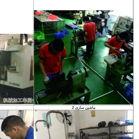
ماشین سازی 2