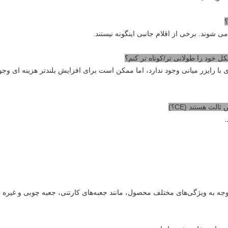
؟
با رایزر میانی وجود ندارد، اما ممکن است برای افزایش بلندتر هزینه ای وجو
ث هستند (CE؟)
جه به ویژگی‌های مختلف محصول، مانند جعبه‌های کارتنی، جعبه چوبی و غیره