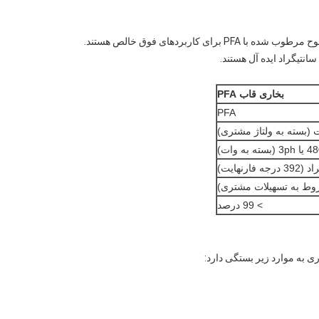
 کاربردهای فوق خالص هستند.
بخاری قاب PFA
PFA
> 99 درصد
ی به موارد زیر بستگی دارد: