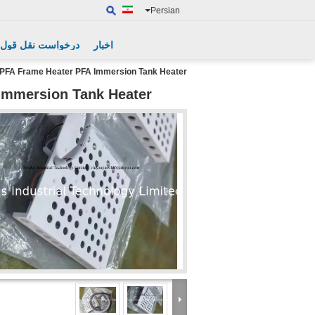
Persian
اخبار
درخواست نقل قول
PFA Frame Heater PFA Immersion Tank Heater
Immersion Tank Heater