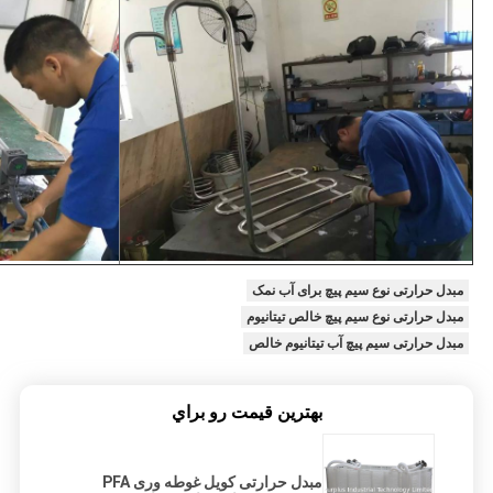
مبدل حرارتی نوع سیم پیچ برای آب نمک
مبدل حرارتی نوع سیم پیچ خالص تیتانیوم
مبدل حرارتی سیم پیچ آب تیتانیوم خالص
بهترين قيمت رو براي
مبدل حرارتی کویل غوطه وری PFA