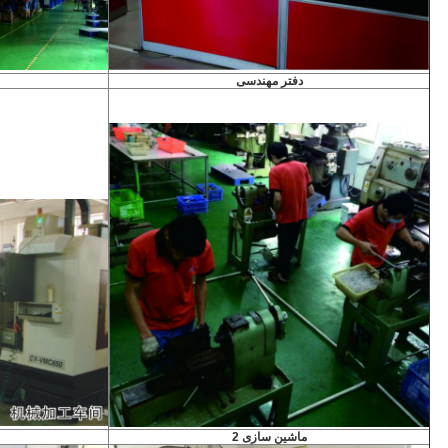
دفتر مهندسی
ماشین سازی 2