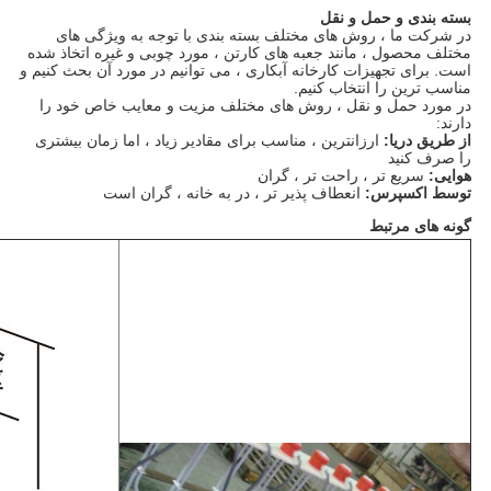
بسته بندی و حمل و نقل
در شرکت ما ، روش های مختلف بسته بندی با توجه به ویژگی های
مختلف محصول ، مانند جعبه های کارتن ، مورد چوبی و غیره اتخاذ شده
است. برای تجهیزات کارخانه آبکاری ، می توانیم در مورد آن بحث کنیم و
مناسب ترین را انتخاب کنیم.
در مورد حمل و نقل ، روش های مختلف مزیت و معایب خاص خود را
دارند:
از طریق دریا:
ارزانترین ، مناسب برای مقادیر زیاد ، اما زمان بیشتری
را صرف کنید
هوایی:
سریع تر ، راحت تر ، گران
توسط اکسپرس:
انعطاف پذیر تر ، در به خانه ، گران است
گونه های مرتبط