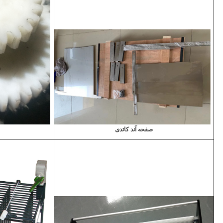
صفحه آند کاتدی