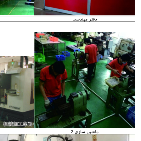
دفتر مهندسی
ماشین سازی 2