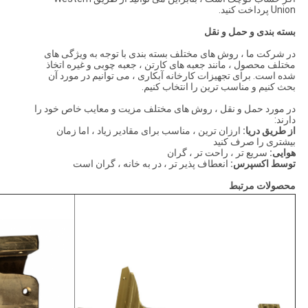
Union پرداخت کنید.
بسته بندی و حمل و نقل
در شرکت ما ، روش های مختلف بسته بندی با توجه به ویژگی های
مختلف محصول ، مانند جعبه های کارتن ، جعبه چوبی و غیره اتخاذ
شده است. برای تجهیزات کارخانه آبکاری ، می توانیم در مورد آن
بحث کنیم و مناسب ترین را انتخاب کنیم.
در مورد حمل و نقل ، روش های مختلف مزیت و معایب خاص خود را
دارند:
از طریق دریا:
ارزان ترین ، مناسب برای مقادیر زیاد ، اما زمان
بیشتری را صرف کنید
هوایی:
سریع تر ، راحت تر ، گران
توسط اکسپرس:
انعطاف پذیر تر ، در به خانه ، گران است
محصولات مرتبط