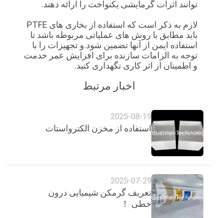
توانند اثرات گرمایشی یکنواخت را ارائه دهند.
لازم به ذکر است که استفاده از بخاری های PTFE
باید مطابق با روش های عملیاتی مربوطه باشد تا
استفاده ایمن از آنها تضمین شود.و تجهیزات را با
توجه به الزامات سازنده برای افزایش عمر خدمت
و اطمینان از اثر کاری نگهداری کنید.
اخبار مرتبط
2025-08-19
استفاده از مخزن الکترواستات
2025-07-29
تعریف گرمکن شیمیایی درون
خطی ！