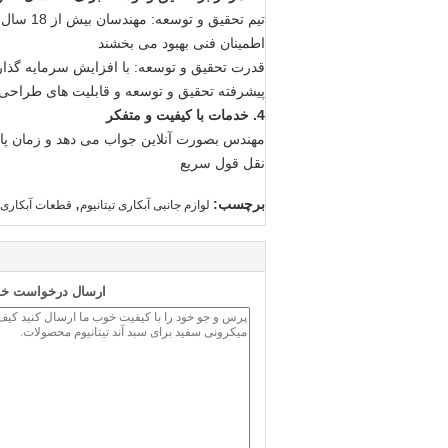
تیم تحقی
اطمینان فنی بهبود می بخشند
قدرت تحقیق و توسعه: با افزایش سرمایه گذاری
پیشرفته تحقیق و توسعه و قابلیت های طراحی
4. خدمات با کیفیت و متفکر
مهندس بصورت آنلاین جواب می دهد و زمان پاسخ فروشن
نقل قول سریع
,
برچسب:
لوازم جانبی آبکاری تیتانیوم
قطعات آبکاری نی
ارسال درخواست خود