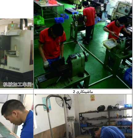
ماشینکاری 2